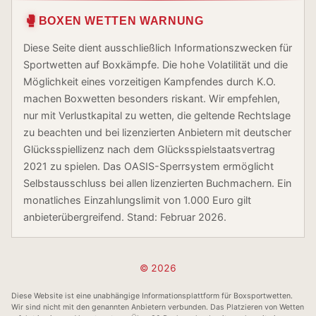
🥊
BOXEN WETTEN WARNUNG
Diese Seite dient ausschließlich Informationszwecken für
Sportwetten auf Boxkämpfe. Die hohe Volatilität und die
Möglichkeit eines vorzeitigen Kampfendes durch K.O.
machen Boxwetten besonders riskant. Wir empfehlen,
nur mit Verlustkapital zu wetten, die geltende Rechtslage
zu beachten und bei lizenzierten Anbietern mit deutscher
Glücksspiellizenz nach dem Glücksspielstaatsvertrag
2021 zu spielen. Das OASIS-Sperrsystem ermöglicht
Selbstausschluss bei allen lizenzierten Buchmachern. Ein
monatliches Einzahlungslimit von 1.000 Euro gilt
anbieterübergreifend. Stand: Februar 2026.
© 2026
Diese Website ist eine unabhängige Informationsplattform für Boxsportwetten.
Wir sind nicht mit den genannten Anbietern verbunden. Das Platzieren von Wetten