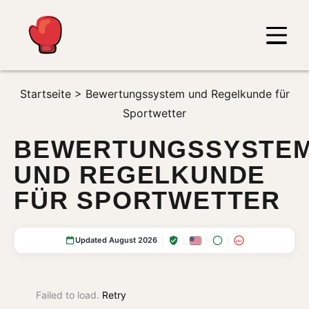
Startseite
>
Bewertungssystem und Regelkunde für
Sportwetter
BEWERTUNGSSYSTE
UND REGELKUNDE
FÜR SPORTWETTER
Updated August 2026
18+
Failed to load.
Retry