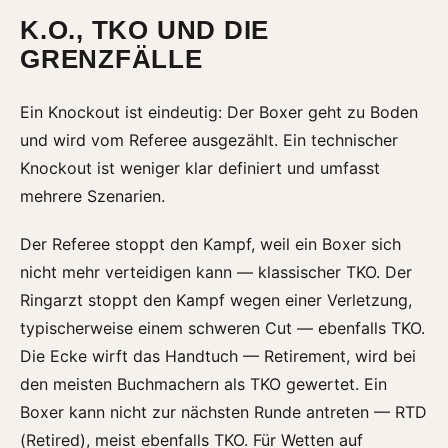
K.O., TKO UND DIE
GRENZFÄLLE
Ein Knockout ist eindeutig: Der Boxer geht zu Boden
und wird vom Referee ausgezählt. Ein technischer
Knockout ist weniger klar definiert und umfasst
mehrere Szenarien.
Der Referee stoppt den Kampf, weil ein Boxer sich
nicht mehr verteidigen kann — klassischer TKO. Der
Ringarzt stoppt den Kampf wegen einer Verletzung,
typischerweise einem schweren Cut — ebenfalls TKO.
Die Ecke wirft das Handtuch — Retirement, wird bei
den meisten Buchmachern als TKO gewertet. Ein
Boxer kann nicht zur nächsten Runde antreten — RTD
(Retired), meist ebenfalls TKO. Für Wetten auf