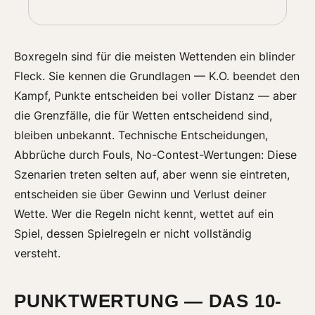
Boxregeln sind für die meisten Wettenden ein blinder
Fleck. Sie kennen die Grundlagen — K.O. beendet den
Kampf, Punkte entscheiden bei voller Distanz — aber
die Grenzfälle, die für Wetten entscheidend sind,
bleiben unbekannt. Technische Entscheidungen,
Abbrüche durch Fouls, No-Contest-Wertungen: Diese
Szenarien treten selten auf, aber wenn sie eintreten,
entscheiden sie über Gewinn und Verlust deiner
Wette. Wer die Regeln nicht kennt, wettet auf ein
Spiel, dessen Spielregeln er nicht vollständig
versteht.
PUNKTWERTUNG — DAS 10-