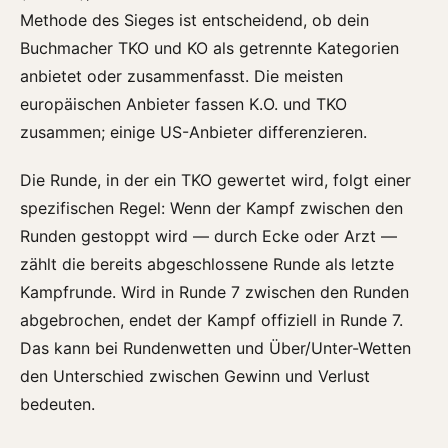
Methode des Sieges ist entscheidend, ob dein
Buchmacher TKO und KO als getrennte Kategorien
anbietet oder zusammenfasst. Die meisten
europäischen Anbieter fassen K.O. und TKO
zusammen; einige US-Anbieter differenzieren.
Die Runde, in der ein TKO gewertet wird, folgt einer
spezifischen Regel: Wenn der Kampf zwischen den
Runden gestoppt wird — durch Ecke oder Arzt —
zählt die bereits abgeschlossene Runde als letzte
Kampfrunde. Wird in Runde 7 zwischen den Runden
abgebrochen, endet der Kampf offiziell in Runde 7.
Das kann bei Rundenwetten und Über/Unter-Wetten
den Unterschied zwischen Gewinn und Verlust
bedeuten.