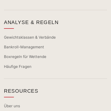
ANALYSE & REGELN
Gewichtsklassen & Verbände
Bankroll-Management
Boxregeln für Wettende
Häufige Fragen
RESOURCES
Über uns