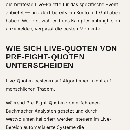
die breiteste Live-Palette für das spezifische Event
anbietet — und dort bereits ein Konto mit Guthaben
haben. Wer erst während des Kampfes anfängt, sich
anzumelden, verpasst die besten Momente.
WIE SICH LIVE-QUOTEN VON
PRE-FIGHT-QUOTEN
UNTERSCHEIDEN
Live-Quoten basieren auf Algorithmen, nicht auf
menschlichen Tradern.
Während Pre-Fight-Quoten von erfahrenen
Buchmacher-Analysten gesetzt und durch
Wettvolumen kalibriert werden, steuern im Live-
Bereich automatisierte Systeme die