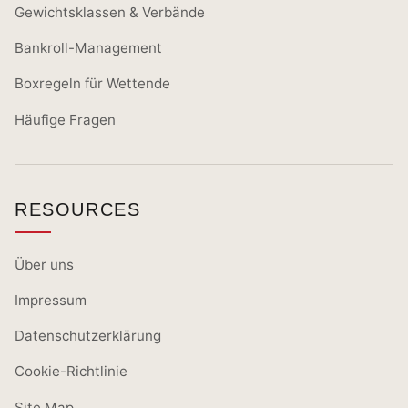
Gewichtsklassen & Verbände
Bankroll-Management
Boxregeln für Wettende
Häufige Fragen
RESOURCES
Über uns
Impressum
Datenschutzerklärung
Cookie-Richtlinie
Site Map