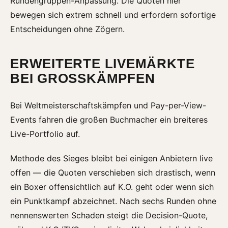
Rundengruppen-Anpassung. Die Quoten hier
bewegen sich extrem schnell und erfordern sofortige
Entscheidungen ohne Zögern.
ERWEITERTE LIVEMÄRKTE
BEI GROSSKÄMPFEN
Bei Weltmeisterschaftskämpfen und Pay-per-View-
Events fahren die großen Buchmacher ein breiteres
Live-Portfolio auf.
Methode des Sieges bleibt bei einigen Anbietern live
offen — die Quoten verschieben sich drastisch, wenn
ein Boxer offensichtlich auf K.O. geht oder wenn sich
ein Punktkampf abzeichnet. Nach sechs Runden ohne
nennenswerten Schaden steigt die Decision-Quote,