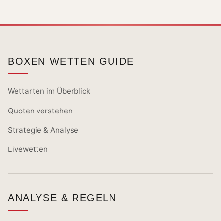
BOXEN WETTEN GUIDE
Wettarten im Überblick
Quoten verstehen
Strategie & Analyse
Livewetten
ANALYSE & REGELN