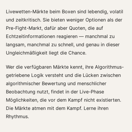
Livewetten-Märkte beim Boxen sind lebendig, volatil
und zeitkritisch. Sie bieten weniger Optionen als der
Pre-Fight-Markt, dafür aber Quoten, die auf
Echtzeitinformationen reagieren — manchmal zu
langsam, manchmal zu schnell, und genau in dieser
Ungleichmäßigkeit liegt die Chance.
Wer die verfügbaren Märkte kennt, ihre Algorithmus-
getriebene Logik versteht und die Lücken zwischen
algorithmischer Bewertung und menschlicher
Beobachtung nutzt, findet in der Live-Phase
Möglichkeiten, die vor dem Kampf nicht existierten.
Die Märkte atmen mit dem Kampf. Lerne ihren
Rhythmus.